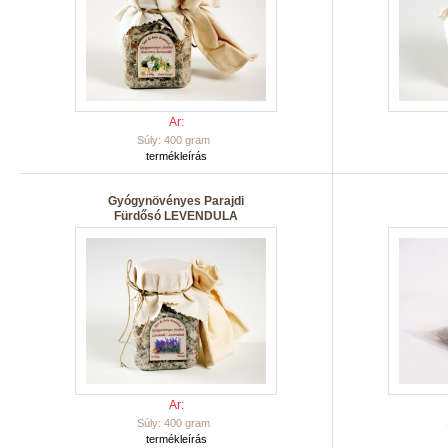
Ar:
Súly: 400 gram
termékleírás
Gyógynövényes Parajdi
Fürdősó LEVENDULA
Ar:
Súly: 400 gram
termékleírás