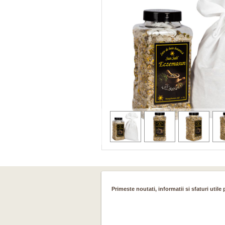
Primeste noutati, informatii si sfaturi utile 