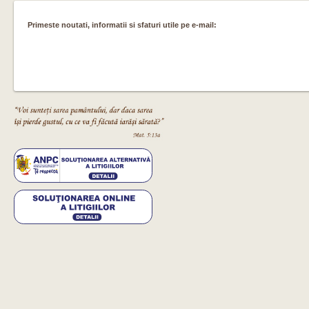
Primeste noutati, informatii si sfaturi utile pe e-mail: