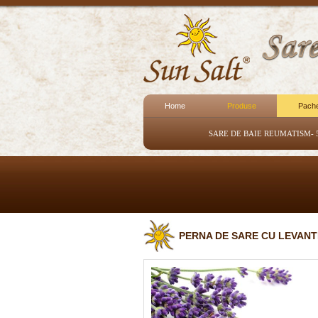
Home
Produse
Pach
SARE DE BAIE REUMATISM- 
PERNA DE SARE CU LEVANTIC