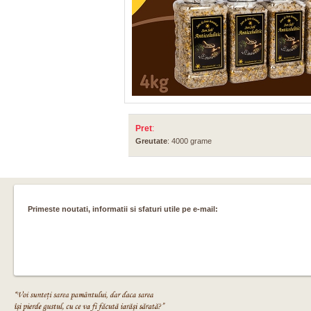
Pret
:
Greutate
: 4000 grame
Primeste noutati, informatii si sfaturi utile pe e-mail: