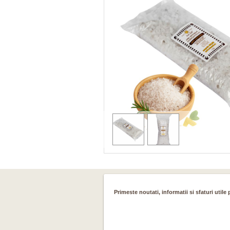
Primeste noutati, informatii si sfaturi utile 