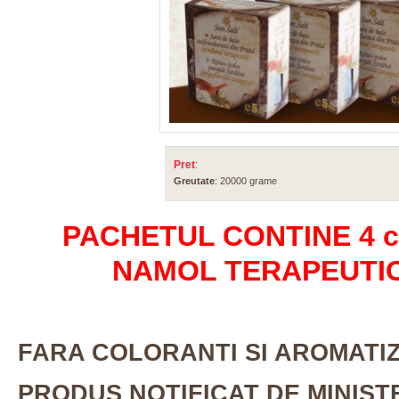
Pret
:
Greutate
: 20000 grame
PACHETUL CONTINE 4 cut
NAMOL TERAPEUTIC 
FARA COLORANTI SI AROMATIZA
PRODUS NOTIFICAT DE MINIST