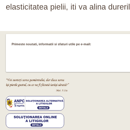
elasticitatea pielii, iti va alina dure
Primeste noutati, informatii si sfaturi utile pe e-mail: